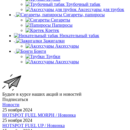
Трубочный табак
Аксессуары для трубок
Сигареты, папиросы
Сигареты
Папиросы
Кретек
Нюхательный табак
Зажигалки
Аксессуары
Бонги
Трубки
Аксессуары
Будьте в курсе наших акций и новостей
Подписаться
Новости
25 ноября 2024
HOTSPOT FUEL MORPH / Новинка
25 ноября 2024
HOTSPOT FUEL UP / Новинка