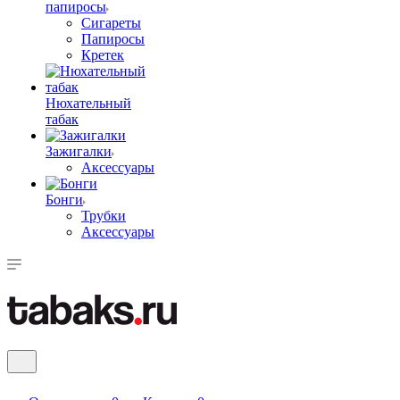
папиросы
Сигареты
Папиросы
Кретек
Нюхательный
табак
Зажигалки
Аксессуары
Бонги
Трубки
Аксессуары