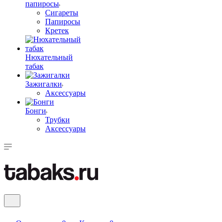
папиросы
Сигареты
Папиросы
Кретек
Нюхательный
табак
Зажигалки
Аксессуары
Бонги
Трубки
Аксессуары