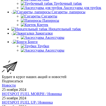
Трубочный табак
Аксессуары для трубок
Сигареты, папиросы
Сигареты
Папиросы
Кретек
Нюхательный табак
Зажигалки
Аксессуары
Бонги
Трубки
Аксессуары
Будьте в курсе наших акций и новостей
Подписаться
Новости
25 ноября 2024
HOTSPOT FUEL MORPH / Новинка
25 ноября 2024
HOTSPOT FUEL UP / Новинка