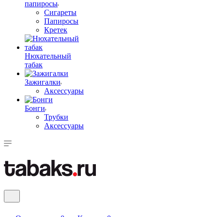
папиросы
Сигареты
Папиросы
Кретек
Нюхательный
табак
Зажигалки
Аксессуары
Бонги
Трубки
Аксессуары