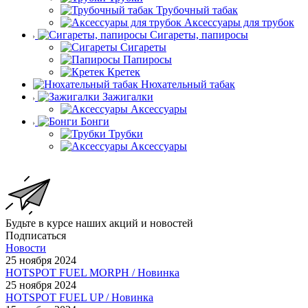
Трубочный табак
Аксессуары для трубок
Сигареты, папиросы
Сигареты
Папиросы
Кретек
Нюхательный табак
Зажигалки
Аксессуары
Бонги
Трубки
Аксессуары
Будьте в курсе наших акций и новостей
Подписаться
Новости
25 ноября 2024
HOTSPOT FUEL MORPH / Новинка
25 ноября 2024
HOTSPOT FUEL UP / Новинка