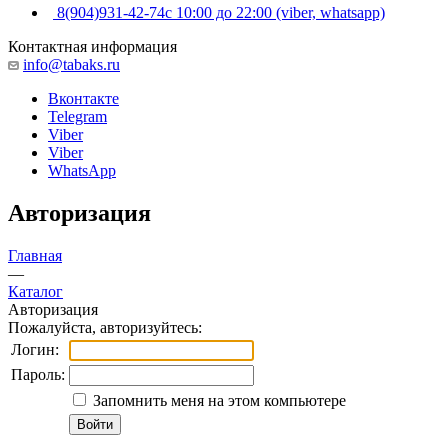
8(904)931-42-74
с 10:00 до 22:00 (viber, whatsapp)
Контактная информация
info@tabaks.ru
Вконтакте
Telegram
Viber
Viber
WhatsApp
Авторизация
Главная
—
Каталог
Авторизация
Пожалуйста, авторизуйтесь:
Логин:
Пароль:
Запомнить меня на этом компьютере