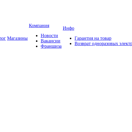
Компания
Инфо
Новости
лог
Магазины
Гарантия на товар
Вакансии
Возврат одноразовых элект
Франшиза