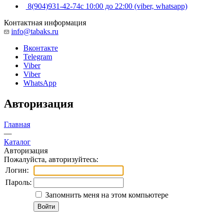
8(904)931-42-74
с 10:00 до 22:00 (viber, whatsapp)
Контактная информация
info@tabaks.ru
Вконтакте
Telegram
Viber
Viber
WhatsApp
Авторизация
Главная
—
Каталог
Авторизация
Пожалуйста, авторизуйтесь:
Логин:
Пароль:
Запомнить меня на этом компьютере