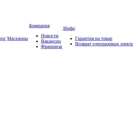
Компания
Инфо
Новости
лог
Магазины
Гарантия на товар
Вакансии
Возврат одноразовых элект
Франшиза