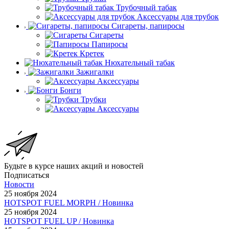
Трубочный табак
Аксессуары для трубок
Сигареты, папиросы
Сигареты
Папиросы
Кретек
Нюхательный табак
Зажигалки
Аксессуары
Бонги
Трубки
Аксессуары
Будьте в курсе наших акций и новостей
Подписаться
Новости
25 ноября 2024
HOTSPOT FUEL MORPH / Новинка
25 ноября 2024
HOTSPOT FUEL UP / Новинка