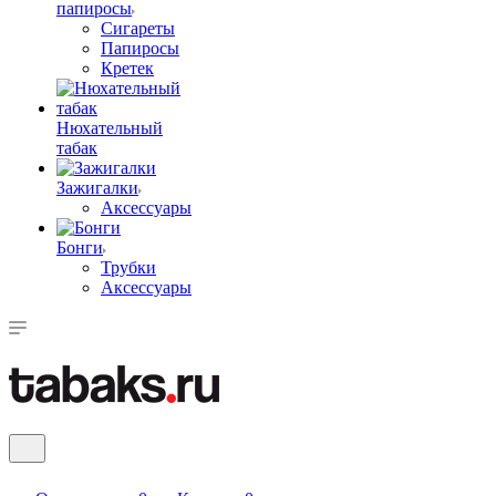
папиросы
Сигареты
Папиросы
Кретек
Нюхательный
табак
Зажигалки
Аксессуары
Бонги
Трубки
Аксессуары