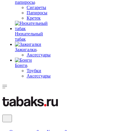
папиросы
Сигареты
Папиросы
Кретек
Нюхательный
табак
Зажигалки
Аксессуары
Бонги
Трубки
Аксессуары