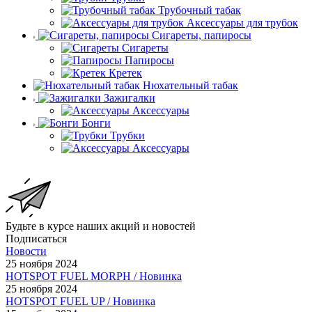
Трубочный табак
Аксессуары для трубок
Сигареты, папиросы
Сигареты
Папиросы
Кретек
Нюхательный табак
Зажигалки
Аксессуары
Бонги
Трубки
Аксессуары
Будьте в курсе наших акций и новостей
Подписаться
Новости
25 ноября 2024
HOTSPOT FUEL MORPH / Новинка
25 ноября 2024
HOTSPOT FUEL UP / Новинка