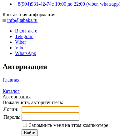
8(904)931-42-74
с 10:00 до 22:00 (viber, whatsapp)
Контактная информация
info@tabaks.ru
Вконтакте
Telegram
Viber
Viber
WhatsApp
Авторизация
Главная
—
Каталог
Авторизация
Пожалуйста, авторизуйтесь:
Логин:
Пароль:
Запомнить меня на этом компьютере