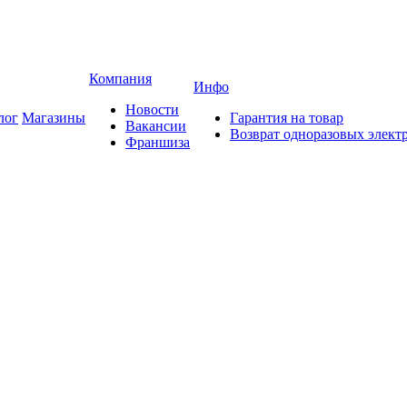
Компания
Инфо
Новости
лог
Магазины
Гарантия на товар
Вакансии
Возврат одноразовых элект
Франшиза