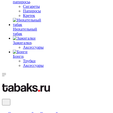
папиросы
Сигареты
Папиросы
Кретек
Нюхательный
табак
Зажигалки
Аксессуары
Бонги
Трубки
Аксессуары