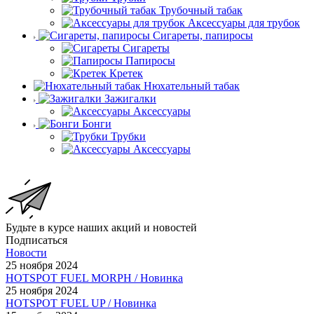
Трубочный табак
Аксессуары для трубок
Сигареты, папиросы
Сигареты
Папиросы
Кретек
Нюхательный табак
Зажигалки
Аксессуары
Бонги
Трубки
Аксессуары
Будьте в курсе наших акций и новостей
Подписаться
Новости
25 ноября 2024
HOTSPOT FUEL MORPH / Новинка
25 ноября 2024
HOTSPOT FUEL UP / Новинка