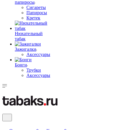
папиросы
Сигареты
Папиросы
Кретек
Нюхательный
табак
Зажигалки
Аксессуары
Бонги
Трубки
Аксессуары