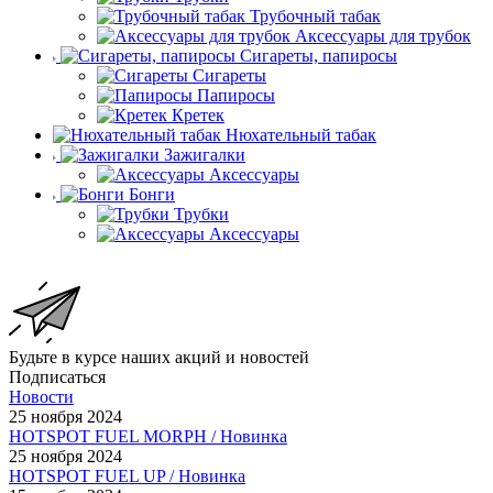
Трубочный табак
Аксессуары для трубок
Сигареты, папиросы
Сигареты
Папиросы
Кретек
Нюхательный табак
Зажигалки
Аксессуары
Бонги
Трубки
Аксессуары
Будьте в курсе наших акций и новостей
Подписаться
Новости
25 ноября 2024
HOTSPOT FUEL MORPH / Новинка
25 ноября 2024
HOTSPOT FUEL UP / Новинка