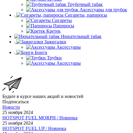
Трубочный табак
Аксессуары для трубок
Сигареты, папиросы
Сигареты
Папиросы
Кретек
Нюхательный табак
Зажигалки
Аксессуары
Бонги
Трубки
Аксессуары
Будьте в курсе наших акций и новостей
Подписаться
Новости
25 ноября 2024
HOTSPOT FUEL MORPH / Новинка
25 ноября 2024
HOTSPOT FUEL UP / Новинка