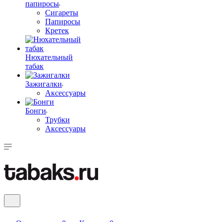
папиросы
Сигареты
Папиросы
Кретек
Нюхательный
табак
Зажигалки
Аксессуары
Бонги
Трубки
Аксессуары