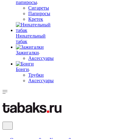
папиросы
Сигареты
Папиросы
Кретек
Нюхательный
табак
Зажигалки
Аксессуары
Бонги
Трубки
Аксессуары