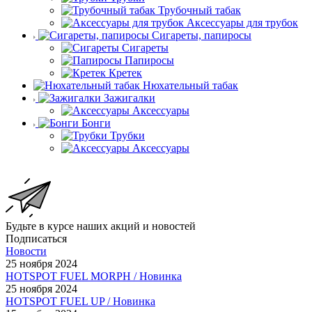
Трубочный табак
Аксессуары для трубок
Сигареты, папиросы
Сигареты
Папиросы
Кретек
Нюхательный табак
Зажигалки
Аксессуары
Бонги
Трубки
Аксессуары
Будьте в курсе наших акций и новостей
Подписаться
Новости
25 ноября 2024
HOTSPOT FUEL MORPH / Новинка
25 ноября 2024
HOTSPOT FUEL UP / Новинка