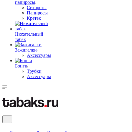
папиросы
Сигареты
Папиросы
Кретек
Нюхательный
табак
Зажигалки
Аксессуары
Бонги
Трубки
Аксессуары