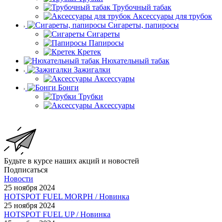
Трубочный табак
Аксессуары для трубок
Сигареты, папиросы
Сигареты
Папиросы
Кретек
Нюхательный табак
Зажигалки
Аксессуары
Бонги
Трубки
Аксессуары
Будьте в курсе наших акций и новостей
Подписаться
Новости
25 ноября 2024
HOTSPOT FUEL MORPH / Новинка
25 ноября 2024
HOTSPOT FUEL UP / Новинка