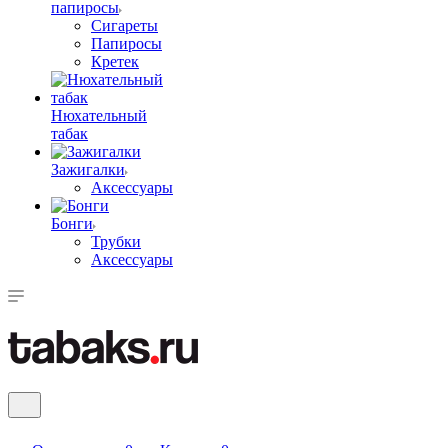
папиросы
Сигареты
Папиросы
Кретек
Нюхательный
табак
Зажигалки
Аксессуары
Бонги
Трубки
Аксессуары