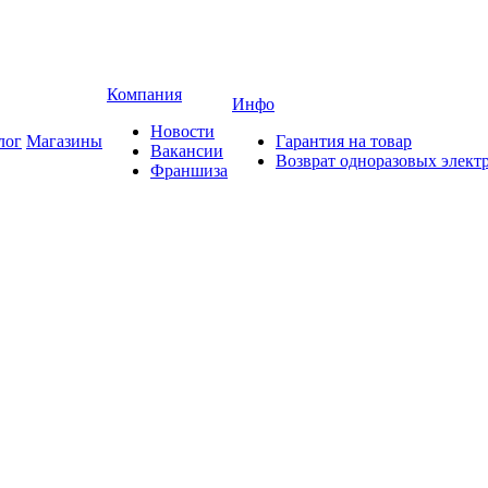
Компания
Инфо
Новости
лог
Магазины
Гарантия на товар
Вакансии
Возврат одноразовых элект
Франшиза