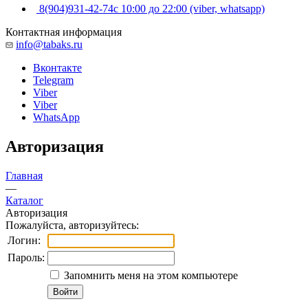
8(904)931-42-74
с 10:00 до 22:00 (viber, whatsapp)
Контактная информация
info@tabaks.ru
Вконтакте
Telegram
Viber
Viber
WhatsApp
Авторизация
Главная
—
Каталог
Авторизация
Пожалуйста, авторизуйтесь:
Логин:
Пароль:
Запомнить меня на этом компьютере