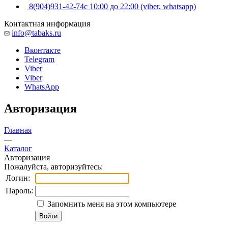
8(904)931-42-74
с 10:00 до 22:00 (viber, whatsapp)
Контактная информация
info@tabaks.ru
Вконтакте
Telegram
Viber
Viber
WhatsApp
Авторизация
Главная
—
Каталог
Авторизация
Пожалуйста, авторизуйтесь:
Логин:
Пароль:
Запомнить меня на этом компьютере