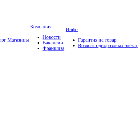
Компания
Инфо
Новости
лог
Магазины
Гарантия на товар
Вакансии
Возврат одноразовых элект
Франшиза