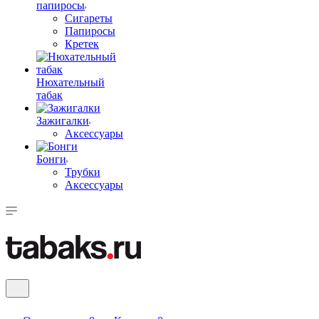
папиросы
Сигареты
Папиросы
Кретек
Нюхательный
табак
Зажигалки
Аксессуары
Бонги
Трубки
Аксессуары