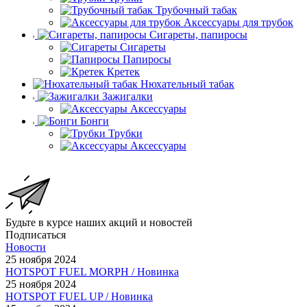
Трубочный табак
Аксессуары для трубок
Сигареты, папиросы
Сигареты
Папиросы
Кретек
Нюхательный табак
Зажигалки
Аксессуары
Бонги
Трубки
Аксессуары
Будьте в курсе наших акций и новостей
Подписаться
Новости
25 ноября 2024
HOTSPOT FUEL MORPH / Новинка
25 ноября 2024
HOTSPOT FUEL UP / Новинка