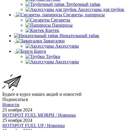
Трубочный табак
Аксессуары для трубок
Сигареты, папиросы
Сигареты
Папиросы
Кретек
Нюхательный табак
Зажигалки
Аксессуары
Бонги
Трубки
Аксессуары
Будьте в курсе наших акций и новостей
Подписаться
Новости
25 ноября 2024
HOTSPOT FUEL MORPH / Новинка
25 ноября 2024
HOTSPOT FUEL UP / Новинка