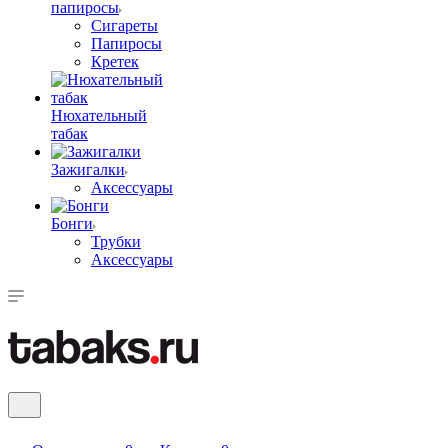
папиросы
Сигареты
Папиросы
Кретек
Нюхательный
табак
Зажигалки
Аксессуары
Бонги
Трубки
Аксессуары