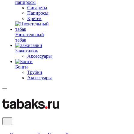
папиросы
Сигареты
Папиросы
Кретек
Нюхательный
табак
Зажигалки
Аксессуары
Бонги
Трубки
Аксессуары