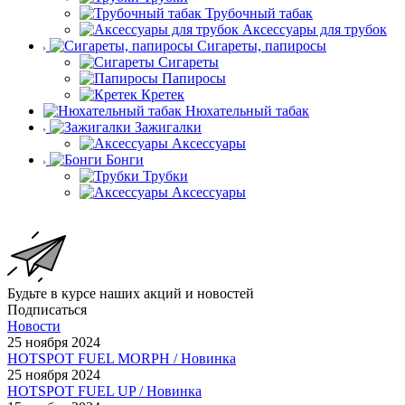
Трубочный табак
Аксессуары для трубок
Сигареты, папиросы
Сигареты
Папиросы
Кретек
Нюхательный табак
Зажигалки
Аксессуары
Бонги
Трубки
Аксессуары
Будьте в курсе наших акций и новостей
Подписаться
Новости
25 ноября 2024
HOTSPOT FUEL MORPH / Новинка
25 ноября 2024
HOTSPOT FUEL UP / Новинка