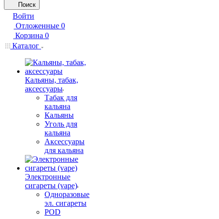
Поиск
Войти
Отложенные
0
Корзина
0
Каталог
Кальяны, табак,
аксессуары
Табак для
кальяна
Кальяны
Уголь для
кальяна
Аксессуары
для кальяна
Электронные
сигареты (vape)
Одноразовые
эл. сигареты
POD