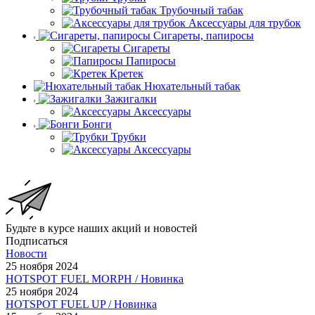
Трубочный табак
Аксессуары для трубок
Сигареты, папиросы
Сигареты
Папиросы
Кретек
Нюхательный табак
Зажигалки
Аксессуары
Бонги
Трубки
Аксессуары
Будьте в курсе наших акций и новостей
Подписаться
Новости
25 ноября 2024
HOTSPOT FUEL MORPH / Новинка
25 ноября 2024
HOTSPOT FUEL UP / Новинка