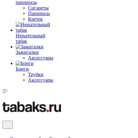
папиросы
Сигареты
Папиросы
Кретек
Нюхательный
табак
Зажигалки
Аксессуары
Бонги
Трубки
Аксессуары