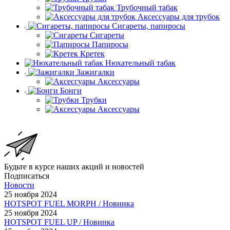
Трубочный табак
Аксессуары для трубок
Сигареты, папиросы
Сигареты
Папиросы
Кретек
Нюхательный табак
Зажигалки
Аксессуары
Бонги
Трубки
Аксессуары
Будьте в курсе наших акций и новостей
Подписаться
Новости
25 ноября 2024
HOTSPOT FUEL MORPH / Новинка
25 ноября 2024
HOTSPOT FUEL UP / Новинка