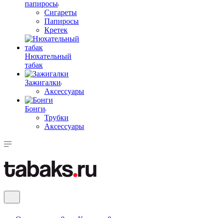
папиросы
Сигареты
Папиросы
Кретек
Нюхательный
табак
Зажигалки
Аксессуары
Бонги
Трубки
Аксессуары