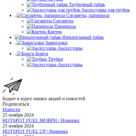
Трубочный табак
Аксессуары для трубок
Сигареты, папиросы
Сигареты
Папиросы
Кретек
Нюхательный табак
Зажигалки
Аксессуары
Бонги
Трубки
Аксессуары
Будьте в курсе наших акций и новостей
Подписаться
Новости
25 ноября 2024
HOTSPOT FUEL MORPH / Новинка
25 ноября 2024
HOTSPOT FUEL UP / Новинка