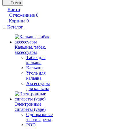
Поиск
Войти
Отложенные
0
Корзина
0
Каталог
Кальяны, табак,
аксессуары
Табак для
кальяна
Кальяны
Уголь для
кальяна
Аксессуары
для кальяна
Электронные
сигареты (vape)
Одноразовые
эл. сигареты
POD