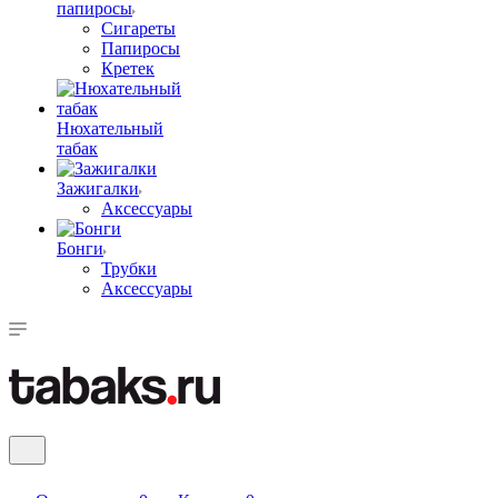
папиросы
Сигареты
Папиросы
Кретек
Нюхательный
табак
Зажигалки
Аксессуары
Бонги
Трубки
Аксессуары