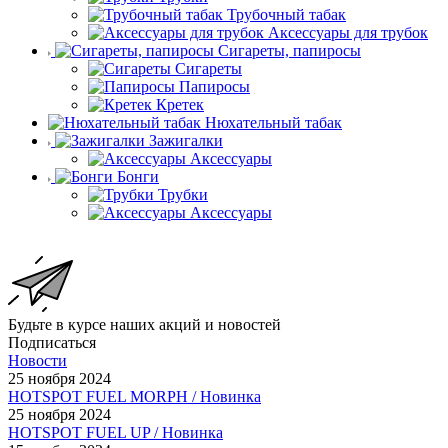
Трубочный табак
Аксессуары для трубок
Сигареты, папиросы
Сигареты
Папиросы
Кретек
Нюхательный табак
Зажигалки
Аксессуары
Бонги
Трубки
Аксессуары
Будьте в курсе наших акций и новостей
Подписаться
Новости
25 ноября 2024
HOTSPOT FUEL MORPH / Новинка
25 ноября 2024
HOTSPOT FUEL UP / Новинка