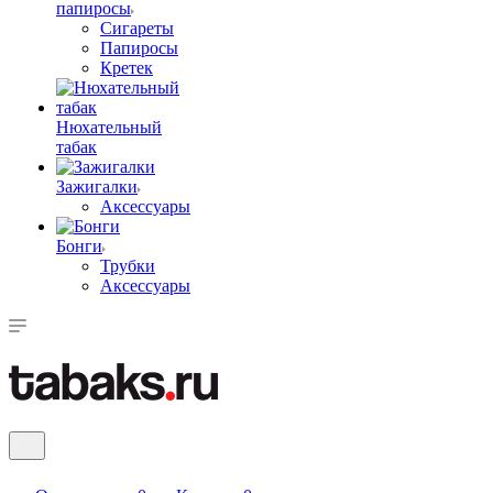
папиросы
Сигареты
Папиросы
Кретек
Нюхательный
табак
Зажигалки
Аксессуары
Бонги
Трубки
Аксессуары