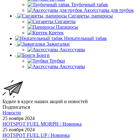
Трубочный табак
Аксессуары для трубок
Сигареты, папиросы
Сигареты
Папиросы
Кретек
Нюхательный табак
Зажигалки
Аксессуары
Бонги
Трубки
Аксессуары
Будьте в курсе наших акций и новостей
Подписаться
Новости
25 ноября 2024
HOTSPOT FUEL MORPH / Новинка
25 ноября 2024
HOTSPOT FUEL UP / Новинка