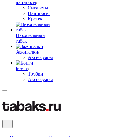
папиросы
Сигареты
Папиросы
Кретек
Нюхательный
табак
Зажигалки
Аксессуары
Бонги
Трубки
Аксессуары