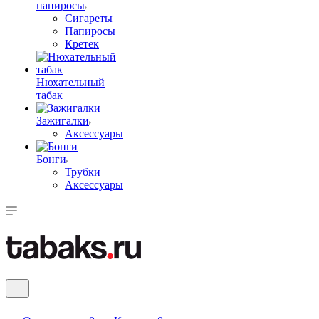
папиросы
Сигареты
Папиросы
Кретек
Нюхательный
табак
Зажигалки
Аксессуары
Бонги
Трубки
Аксессуары