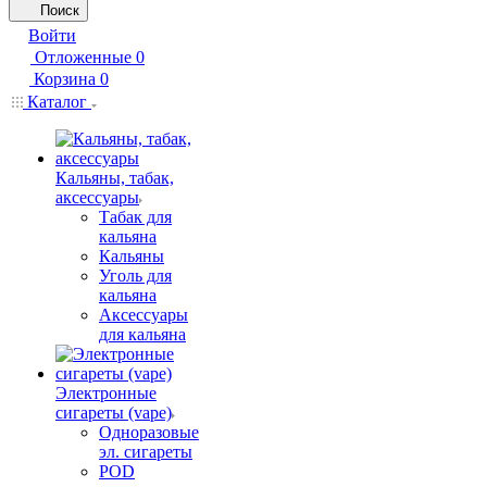
Поиск
Войти
Отложенные
0
Корзина
0
Каталог
Кальяны, табак,
аксессуары
Табак для
кальяна
Кальяны
Уголь для
кальяна
Аксессуары
для кальяна
Электронные
сигареты (vape)
Одноразовые
эл. сигареты
POD