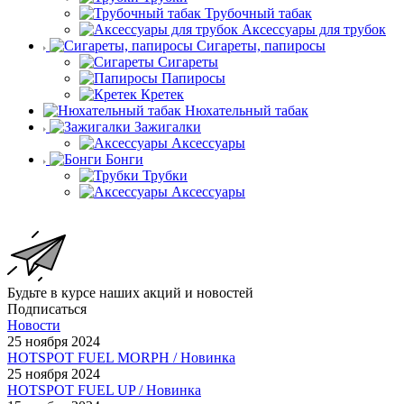
Трубочный табак
Аксессуары для трубок
Сигареты, папиросы
Сигареты
Папиросы
Кретек
Нюхательный табак
Зажигалки
Аксессуары
Бонги
Трубки
Аксессуары
Будьте в курсе наших акций и новостей
Подписаться
Новости
25 ноября 2024
HOTSPOT FUEL MORPH / Новинка
25 ноября 2024
HOTSPOT FUEL UP / Новинка