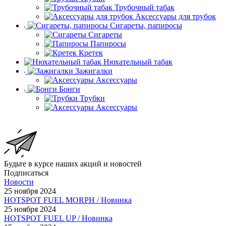
Трубочный табак
Аксессуары для трубок
Сигареты, папиросы
Сигареты
Папиросы
Кретек
Нюхательный табак
Зажигалки
Аксессуары
Бонги
Трубки
Аксессуары
Будьте в курсе наших акций и новостей
Подписаться
Новости
25 ноября 2024
HOTSPOT FUEL MORPH / Новинка
25 ноября 2024
HOTSPOT FUEL UP / Новинка