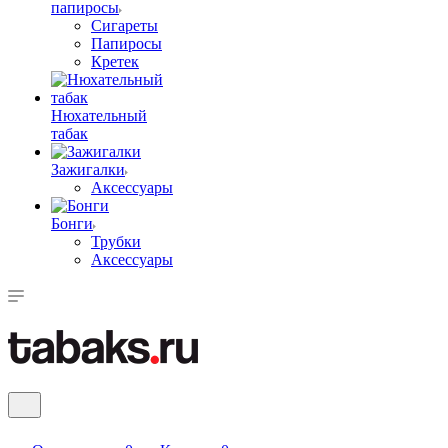
папиросы
Сигареты
Папиросы
Кретек
Нюхательный
табак
Зажигалки
Аксессуары
Бонги
Трубки
Аксессуары