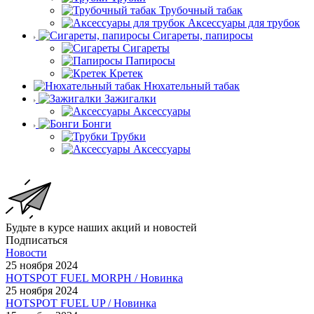
Трубочный табак
Аксессуары для трубок
Сигареты, папиросы
Сигареты
Папиросы
Кретек
Нюхательный табак
Зажигалки
Аксессуары
Бонги
Трубки
Аксессуары
Будьте в курсе наших акций и новостей
Подписаться
Новости
25 ноября 2024
HOTSPOT FUEL MORPH / Новинка
25 ноября 2024
HOTSPOT FUEL UP / Новинка