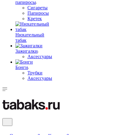
папиросы
Сигареты
Папиросы
Кретек
Нюхательный
табак
Зажигалки
Аксессуары
Бонги
Трубки
Аксессуары