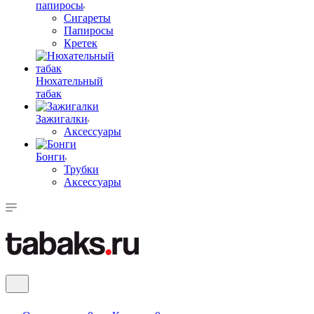
папиросы
Сигареты
Папиросы
Кретек
Нюхательный
табак
Зажигалки
Аксессуары
Бонги
Трубки
Аксессуары