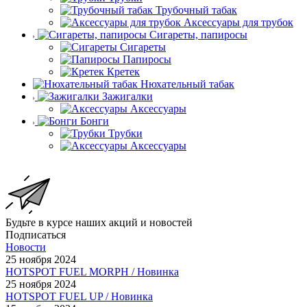
Трубочный табак
Аксессуары для трубок
Сигареты, папиросы
Сигареты
Папиросы
Кретек
Нюхательный табак
Зажигалки
Аксессуары
Бонги
Трубки
Аксессуары
Будьте в курсе наших акций и новостей
Подписаться
Новости
25 ноября 2024
HOTSPOT FUEL MORPH / Новинка
25 ноября 2024
HOTSPOT FUEL UP / Новинка