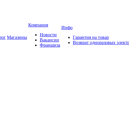
Компания
Инфо
Новости
лог
Магазины
Гарантия на товар
Вакансии
Возврат одноразовых элект
Франшиза