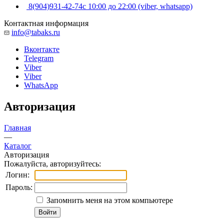
8(904)931-42-74
с 10:00 до 22:00 (viber, whatsapp)
Контактная информация
info@tabaks.ru
Вконтакте
Telegram
Viber
Viber
WhatsApp
Авторизация
Главная
—
Каталог
Авторизация
Пожалуйста, авторизуйтесь:
Логин:
Пароль:
Запомнить меня на этом компьютере