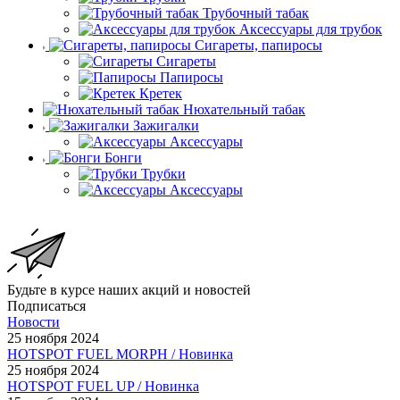
Трубочный табак
Аксессуары для трубок
Сигареты, папиросы
Сигареты
Папиросы
Кретек
Нюхательный табак
Зажигалки
Аксессуары
Бонги
Трубки
Аксессуары
Будьте в курсе наших акций и новостей
Подписаться
Новости
25 ноября 2024
HOTSPOT FUEL MORPH / Новинка
25 ноября 2024
HOTSPOT FUEL UP / Новинка