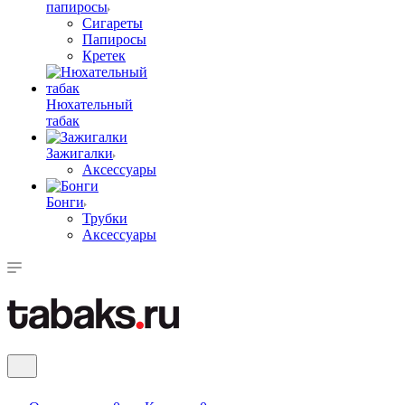
папиросы
Сигареты
Папиросы
Кретек
Нюхательный
табак
Зажигалки
Аксессуары
Бонги
Трубки
Аксессуары