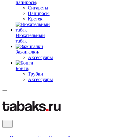
папиросы
Сигареты
Папиросы
Кретек
Нюхательный
табак
Зажигалки
Аксессуары
Бонги
Трубки
Аксессуары