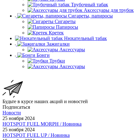
Трубочный табак
Аксессуары для трубок
Сигареты, папиросы
Сигареты
Папиросы
Кретек
Нюхательный табак
Зажигалки
Аксессуары
Бонги
Трубки
Аксессуары
Будьте в курсе наших акций и новостей
Подписаться
Новости
25 ноября 2024
HOTSPOT FUEL MORPH / Новинка
25 ноября 2024
HOTSPOT FUEL UP / Новинка