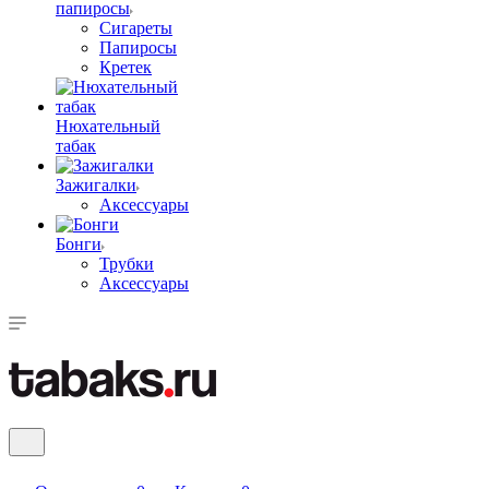
папиросы
Сигареты
Папиросы
Кретек
Нюхательный
табак
Зажигалки
Аксессуары
Бонги
Трубки
Аксессуары