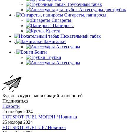
Трубочный табак
Аксессуары для трубок
Сигареты, папиросы
Сигареты
Папиросы
Кретек
Нюхательный табак
Зажигалки
Аксессуары
Бонги
Трубки
Аксессуары
Будьте в курсе наших акций и новостей
Подписаться
Новости
25 ноября 2024
HOTSPOT FUEL MORPH / Новинка
25 ноября 2024
HOTSPOT FUEL UP / Новинка