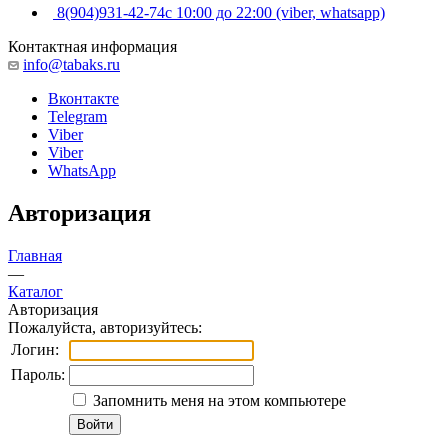
8(904)931-42-74
с 10:00 до 22:00 (viber, whatsapp)
Контактная информация
info@tabaks.ru
Вконтакте
Telegram
Viber
Viber
WhatsApp
Авторизация
Главная
—
Каталог
Авторизация
Пожалуйста, авторизуйтесь:
Логин:
Пароль:
Запомнить меня на этом компьютере