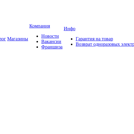
Компания
Инфо
Новости
лог
Магазины
Гарантия на товар
Вакансии
Возврат одноразовых элект
Франшиза