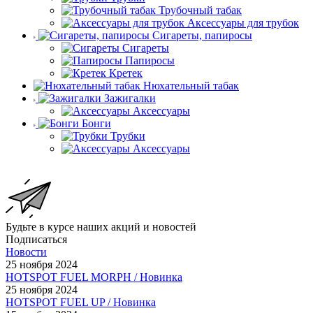
Трубочный табак
Аксессуары для трубок
Сигареты, папиросы
Сигареты
Папиросы
Кретек
Нюхательный табак
Зажигалки
Аксессуары
Бонги
Трубки
Аксессуары
Будьте в курсе наших акций и новостей
Подписаться
Новости
25 ноября 2024
HOTSPOT FUEL MORPH / Новинка
25 ноября 2024
HOTSPOT FUEL UP / Новинка