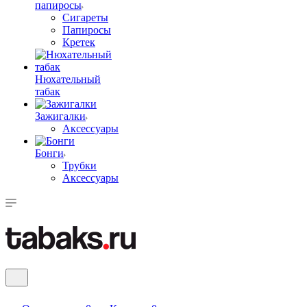
папиросы
Сигареты
Папиросы
Кретек
Нюхательный
табак
Зажигалки
Аксессуары
Бонги
Трубки
Аксессуары