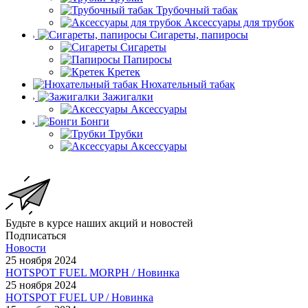
Трубочный табак
Аксессуары для трубок
Сигареты, папиросы
Сигареты
Папиросы
Кретек
Нюхательный табак
Зажигалки
Аксессуары
Бонги
Трубки
Аксессуары
Будьте в курсе наших акций и новостей
Подписаться
Новости
25 ноября 2024
HOTSPOT FUEL MORPH / Новинка
25 ноября 2024
HOTSPOT FUEL UP / Новинка