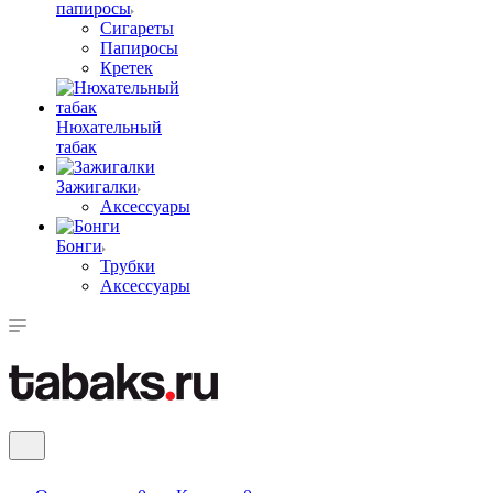
папиросы
Сигареты
Папиросы
Кретек
Нюхательный
табак
Зажигалки
Аксессуары
Бонги
Трубки
Аксессуары