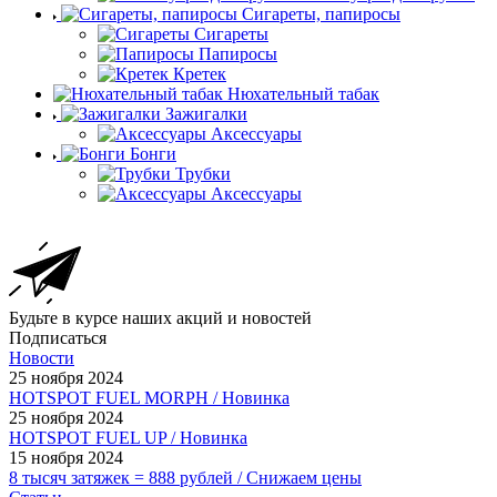
Сигареты, папиросы
Сигареты
Папиросы
Кретек
Нюхательный табак
Зажигалки
Аксессуары
Бонги
Трубки
Аксессуары
Будьте в курсе наших акций и новостей
Подписаться
Новости
25 ноября 2024
HOTSPOT FUEL MORPH / Новинка
25 ноября 2024
HOTSPOT FUEL UP / Новинка
15 ноября 2024
8 тысяч затяжек = 888 рублей / Снижаем цены