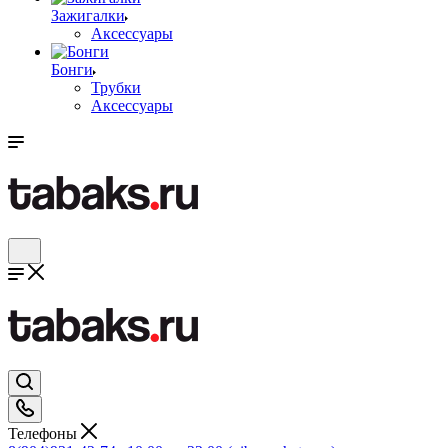
Зажигалки
Аксессуары
Бонги
Трубки
Аксессуары
Телефоны