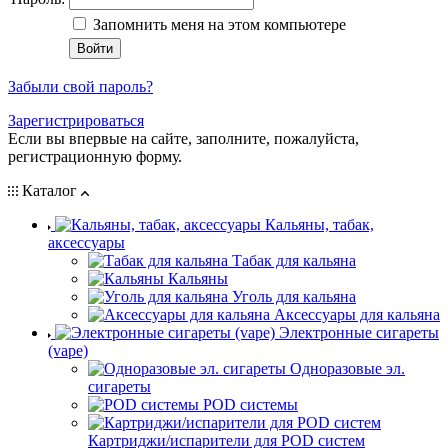
Запомнить меня на этом компьютере
Забыли свой пароль?
Зарегистрироваться
Если вы впервые на сайте, заполните, пожалуйста,
регистрационную форму.
Каталог
Кальяны, табак,
аксессуары
Табак для кальяна
Кальяны
Уголь для кальяна
Аксессуары для кальяна
Электронные сигареты
(vape)
Одноразовые эл.
сигареты
POD системы
Картриджи/испарители для POD систем