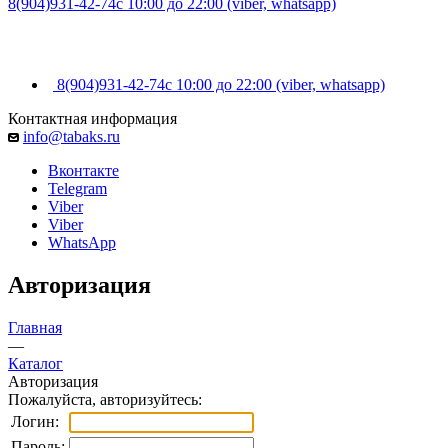
8(904)931-42-74
с 10:00 до 22:00 (viber, whatsapp)
8(904)931-42-74
с 10:00 до 22:00 (viber, whatsapp)
Контактная информация
info@tabaks.ru
Вконтакте
Telegram
Viber
Viber
WhatsApp
Авторизация
Главная
—
Каталог
Авторизация
Пожалуйста, авторизуйтесь:
Логин:
Пароль: