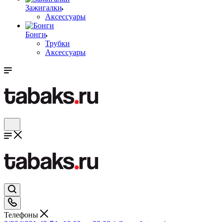
Зажигалки
Аксессуары
Бонги
Трубки
Аксессуары
Телефоны