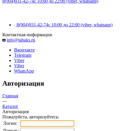
8(904)931-42-74
с 10:00 до 22:00 (viber, whatsapp)
8(904)931-42-74
с 10:00 до 22:00 (viber, whatsapp)
Контактная информация
info@tabaks.ru
Вконтакте
Telegram
Viber
Viber
WhatsApp
Авторизация
Главная
—
Каталог
Авторизация
Пожалуйста, авторизуйтесь:
Логин:
Пароль: