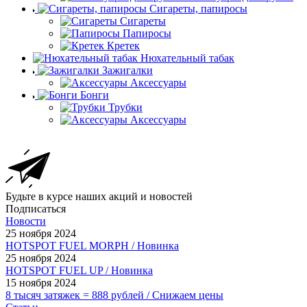
Сигареты, папиросы
Сигареты
Папиросы
Кретек
Нюхательный табак
Зажигалки
Аксессуары
Бонги
Трубки
Аксессуары
Будьте в курсе наших акций и новостей
Подписаться
Новости
25 ноября 2024
HOTSPOT FUEL MORPH / Новинка
25 ноября 2024
HOTSPOT FUEL UP / Новинка
15 ноября 2024
8 тысяч затяжек = 888 рублей / Снижаем цены