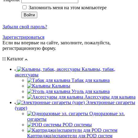
Запомнить меня на этом компьютере
Забыли свой пароль?
Зарегистрироваться
Если вы впервые на сайте, заполните, пожалуйста,
регистрационную форму.
Каталог
Кальяны, табак,
аксессуары
Табак для кальяна
Кальяны
Уголь для кальяна
Аксессуары для кальяна
Электронные сигареты
(vape)
Одноразовые эл.
сигареты
POD системы
Картриджи/испарители для POD систем