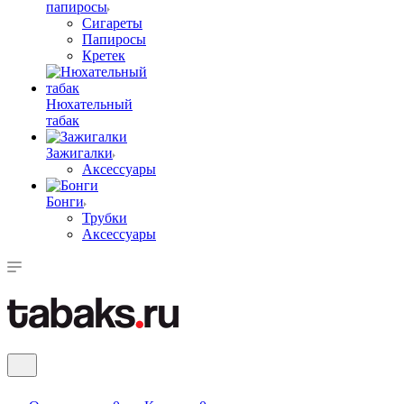
папиросы
Сигареты
Папиросы
Кретек
Нюхательный
табак
Зажигалки
Аксессуары
Бонги
Трубки
Аксессуары