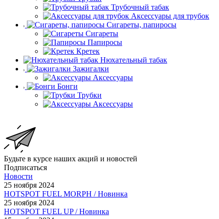
Трубочный табак
Аксессуары для трубок
Сигареты, папиросы
Сигареты
Папиросы
Кретек
Нюхательный табак
Зажигалки
Аксессуары
Бонги
Трубки
Аксессуары
Будьте в курсе наших акций и новостей
Подписаться
Новости
25 ноября 2024
HOTSPOT FUEL MORPH / Новинка
25 ноября 2024
HOTSPOT FUEL UP / Новинка