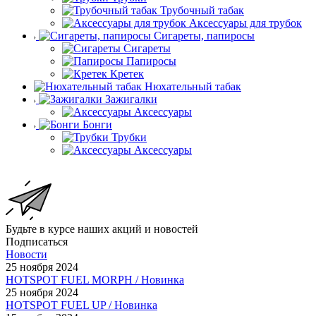
Трубочный табак
Аксессуары для трубок
Сигареты, папиросы
Сигареты
Папиросы
Кретек
Нюхательный табак
Зажигалки
Аксессуары
Бонги
Трубки
Аксессуары
Будьте в курсе наших акций и новостей
Подписаться
Новости
25 ноября 2024
HOTSPOT FUEL MORPH / Новинка
25 ноября 2024
HOTSPOT FUEL UP / Новинка