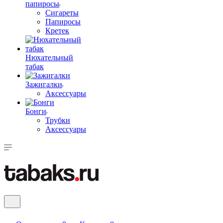
папиросы
Сигареты
Папиросы
Кретек
Нюхательный
табак
Зажигалки
Аксессуары
Бонги
Трубки
Аксессуары