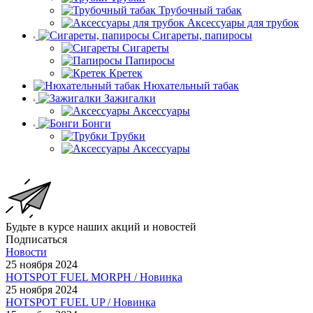
Трубочный табак
Аксессуары для трубок
Сигареты, папиросы
Сигареты
Папиросы
Кретек
Нюхательный табак
Зажигалки
Аксессуары
Бонги
Трубки
Аксессуары
Будьте в курсе наших акций и новостей
Подписаться
Новости
25 ноября 2024
HOTSPOT FUEL MORPH / Новинка
25 ноября 2024
HOTSPOT FUEL UP / Новинка