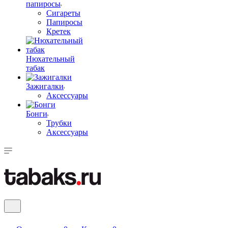
папиросы
Сигареты
Папиросы
Кретек
Нюхательный
табак
Зажигалки
Аксессуары
Бонги
Трубки
Аксессуары