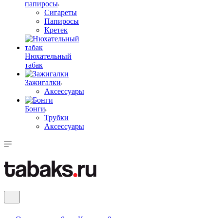
папиросы
Сигареты
Папиросы
Кретек
Нюхательный
табак
Зажигалки
Аксессуары
Бонги
Трубки
Аксессуары