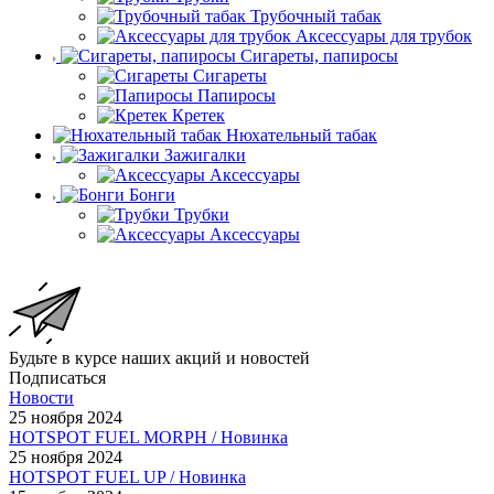
Трубочный табак
Аксессуары для трубок
Сигареты, папиросы
Сигареты
Папиросы
Кретек
Нюхательный табак
Зажигалки
Аксессуары
Бонги
Трубки
Аксессуары
Будьте в курсе наших акций и новостей
Подписаться
Новости
25 ноября 2024
HOTSPOT FUEL MORPH / Новинка
25 ноября 2024
HOTSPOT FUEL UP / Новинка