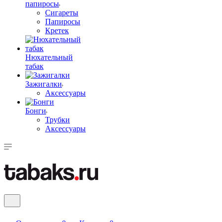
папиросы
Сигареты
Папиросы
Кретек
Нюхательный
табак
Зажигалки
Аксессуары
Бонги
Трубки
Аксессуары