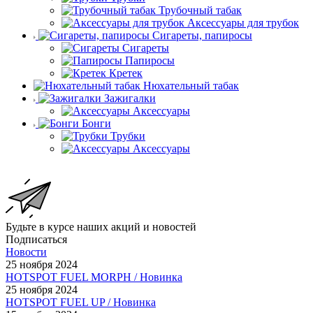
Трубочный табак
Аксессуары для трубок
Сигареты, папиросы
Сигареты
Папиросы
Кретек
Нюхательный табак
Зажигалки
Аксессуары
Бонги
Трубки
Аксессуары
Будьте в курсе наших акций и новостей
Подписаться
Новости
25 ноября 2024
HOTSPOT FUEL MORPH / Новинка
25 ноября 2024
HOTSPOT FUEL UP / Новинка