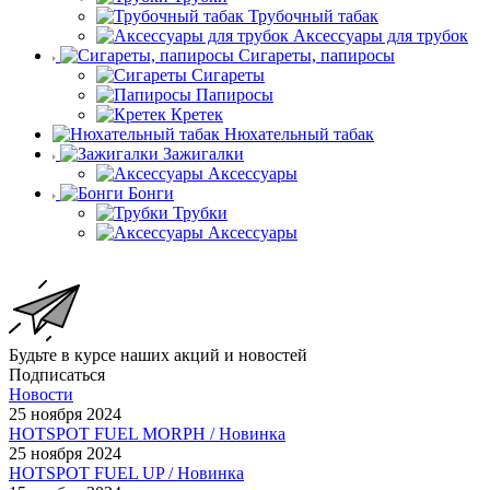
Трубочный табак
Аксессуары для трубок
Сигареты, папиросы
Сигареты
Папиросы
Кретек
Нюхательный табак
Зажигалки
Аксессуары
Бонги
Трубки
Аксессуары
Будьте в курсе наших акций и новостей
Подписаться
Новости
25 ноября 2024
HOTSPOT FUEL MORPH / Новинка
25 ноября 2024
HOTSPOT FUEL UP / Новинка