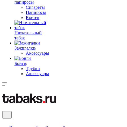
папиросы
Сигареты
Папиросы
Кретек
Нюхательный
табак
Зажигалки
Аксессуары
Бонги
Трубки
Аксессуары