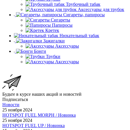
Трубочный табак
Аксессуары для трубок
Сигареты, папиросы
Сигареты
Папиросы
Кретек
Нюхательный табак
Зажигалки
Аксессуары
Бонги
Трубки
Аксессуары
Будьте в курсе наших акций и новостей
Подписаться
Новости
25 ноября 2024
HOTSPOT FUEL MORPH / Новинка
25 ноября 2024
HOTSPOT FUEL UP / Новинка