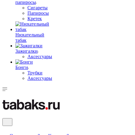
папиросы
Сигареты
Папиросы
Кретек
Нюхательный
табак
Зажигалки
Аксессуары
Бонги
Трубки
Аксессуары