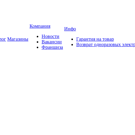
Компания
Инфо
Новости
лог
Магазины
Гарантия на товар
Вакансии
Возврат одноразовых элект
Франшиза