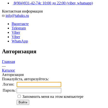
8(904)931-42-74
с 10:00 до 22:00 (viber, whatsapp)
Контактная информация
info@tabaks.ru
Вконтакте
Telegram
Viber
Viber
WhatsApp
Авторизация
Главная
—
Каталог
Авторизация
Пожалуйста, авторизуйтесь:
Логин:
Пароль:
Запомнить меня на этом компьютере